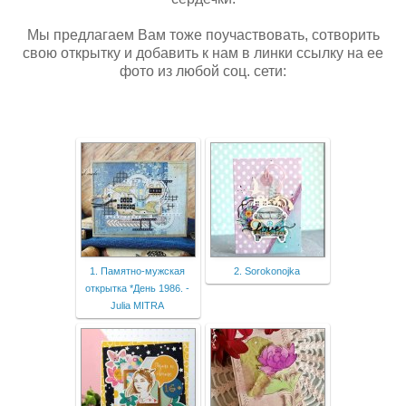
Мы предлагаем Вам тоже поучаствовать, сотворить
свою открытку и добавить к нам в линки ссылку на ее
фото из любой соц. сети:
1. Памятно-мужская
2. Sorokonojka
открытка *День 1986. -
Julia MITRA