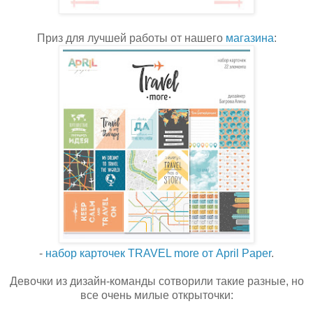
Приз для лучшей работы от нашего
магазина
:
-
набор карточек TRAVEL more от April Paper
.
Девочки из дизайн-команды сотворили такие разные, но
все очень милые открыточки: