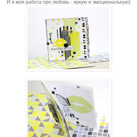
И я моя работа про любовь - яркую и эмоциональную)