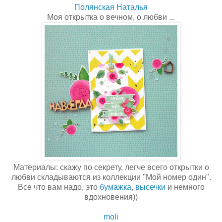
Полянская Наталья
Моя открытка о вечном, о любви ...
Материалы: скажу по секрету, легче всего открытки о
любви складываются из коллекции "Мой номер один".
Все что вам надо, это
бумажка
,
высечки
и немного
вдохновения))
moli